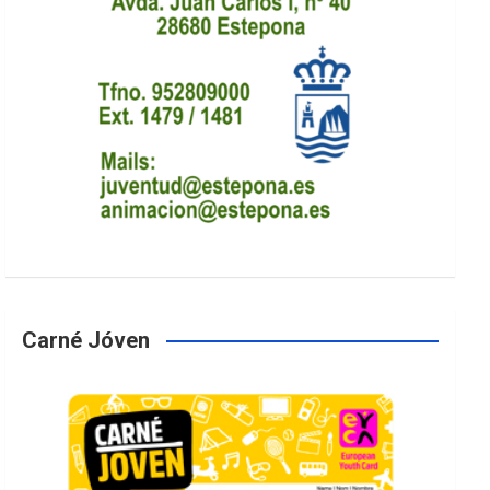
Carné Jóven