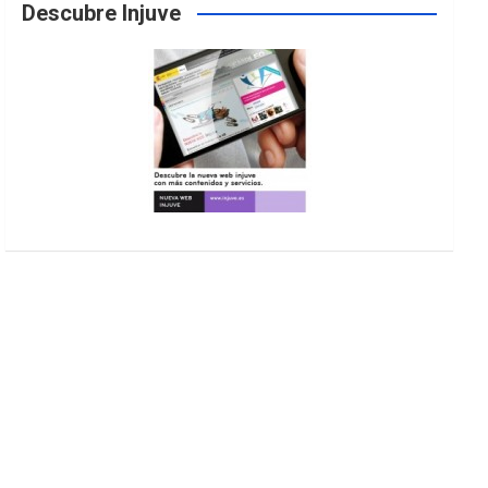
Descubre Injuve