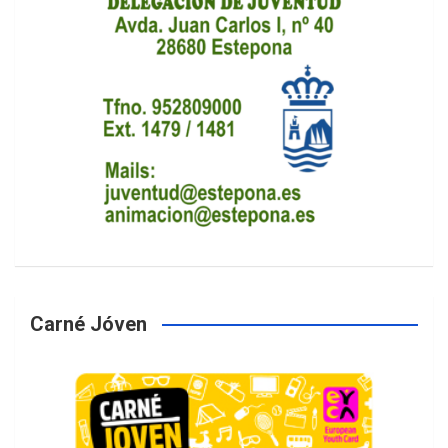
Carné Jóven