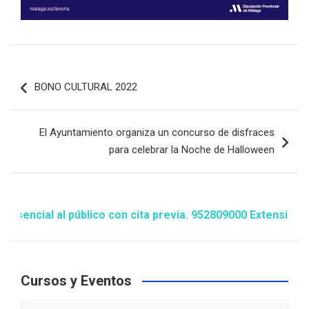
Navegación
BONO CULTURAL 2022
de
entradas
El Ayuntamiento organiza un concurso de disfraces
para celebrar la Noche de Halloween
cial al público con cita previa. 952809000 Extensión 1481
Cursos y Eventos