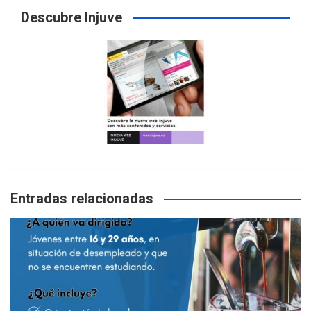
Descubre Injuve
Entradas relacionadas