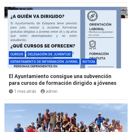
CURSOS
DELEGACIÓN DE JUVENTUD
DEPARTAMENTO DE INFORMACIÓN JUVENIL
NOTICIA
El Ayuntamiento consigue una subvención
para cursos de formación dirigido a jóvenes
1 mes atrás
admin