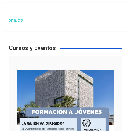
a.es
Cursos y Eventos