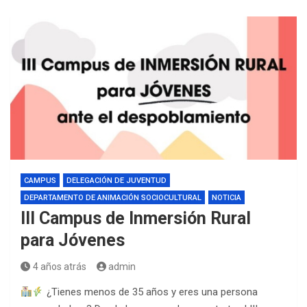
CAMPUS
DELEGACIÓN DE JUVENTUD
DEPARTAMENTO DE ANIMACIÓN SOCIOCULTURAL
NOTICIA
III Campus de Inmersión Rural
para Jóvenes
4 años atrás
admin
¿Tienes menos de 35 años y eres una persona