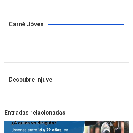
Carné Jóven
Descubre Injuve
Entradas relacionadas