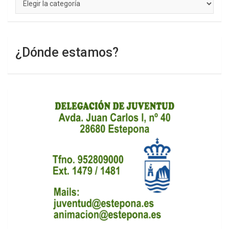
¿Dónde estamos?