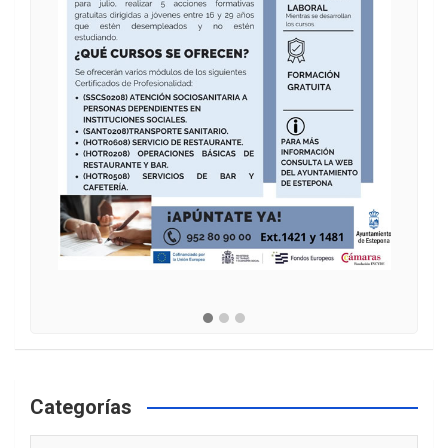
Categorías
Categorías