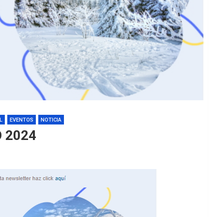
L
EVENTOS
NOTICIA
 2024