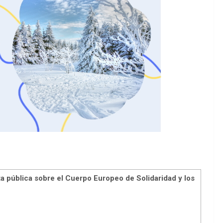
a pública sobre el Cuerpo Europeo de Solidaridad y los