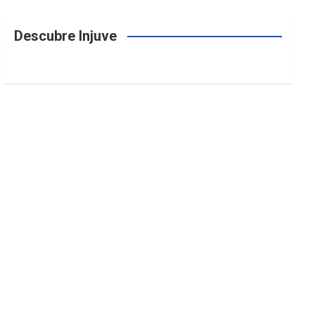
Descubre Injuve