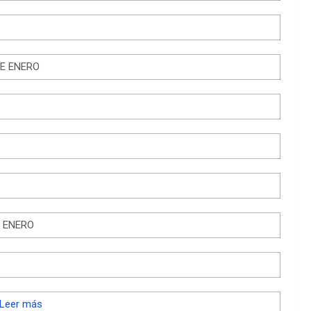
DE ENERO
E ENERO
Leer más