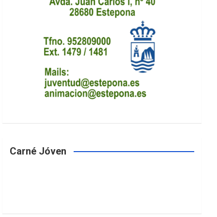
Carné Jóven