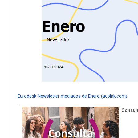
Eurodesk Newsletter mediados de Enero (acblnk.com)
Consult