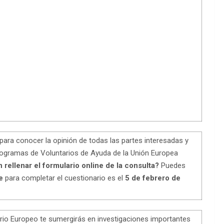
para conocer la opinión de todas las partes interesadas y
programas de Voluntarios de Ayuda de la Unión Europea
 rellenar el formulario online de la consulta?
Puedes
e
para completar el cuestionario es el
5 de febrero de
ario Europeo te sumergirás en investigaciones importantes