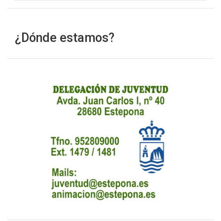
¿Dónde estamos?