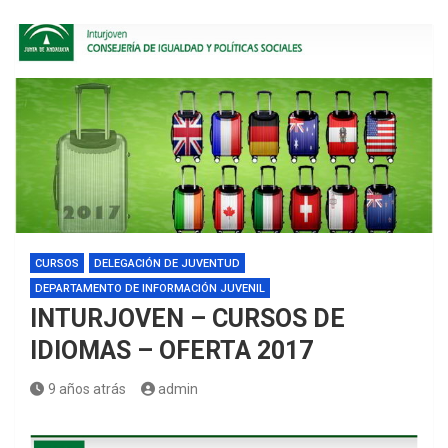
CURSOS
DELEGACIÓN DE JUVENTUD
DEPARTAMENTO DE INFORMACIÓN JUVENIL
INTURJOVEN – CURSOS DE
IDIOMAS – OFERTA 2017
9 años atrás
admin