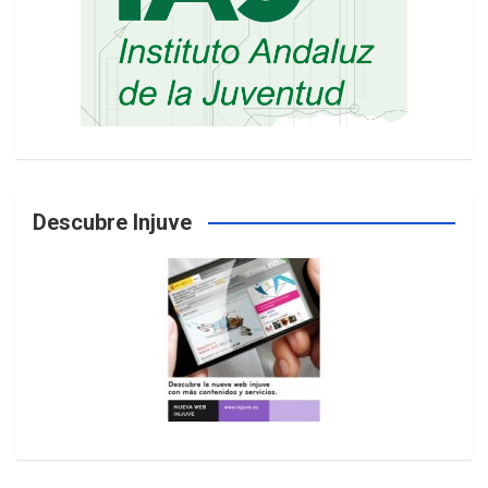
Descubre Injuve