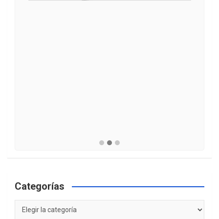
Categorías
Categorías