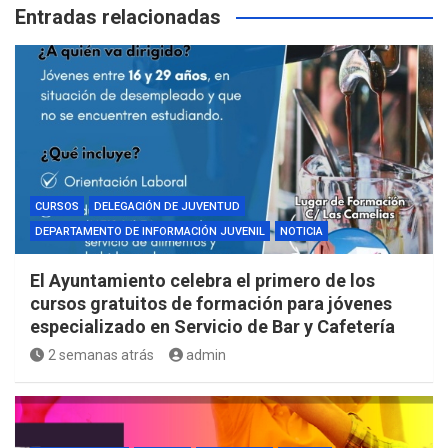
Entradas relacionadas
CURSOS
DELEGACIÓN DE JUVENTUD
DEPARTAMENTO DE INFORMACIÓN JUVENIL
NOTICIA
El Ayuntamiento celebra el primero de los
cursos gratuitos de formación para jóvenes
especializado en Servicio de Bar y Cafetería
2 semanas atrás
admin