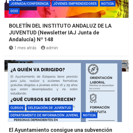
JORNADA/CONFERENCIA
JÓVENES EMPRENDEDORES
NOTICIA
OCIO
BOLETÍN DEL INSTITUTO ANDALUZ DE LA
JUVENTUD (Newsletter IAJ Junta de
Andalucía) Nº 148
1 mes atrás
admin
CURSOS
DELEGACIÓN DE JUVENTUD
DEPARTAMENTO DE INFORMACIÓN JUVENIL
NOTICIA
El Ayuntamiento consigue una subvención