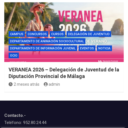
CAMPUS
CONCURSOS
CURSOS
DELEGACIÓN DE JUVENTUD
DEPARTAMENTO DE ANIMACIÓN SOCIOCULTURAL
DEPARTAMENTO DE INFORMACIÓN JUVENIL
EVENTOS
NOTICIA
OCIO
VERANEA 2026 – Delegación de Juventud de la
Diputación Provincial de Málaga
2 meses atrás
admin
Contacto.-
Teléfono: 952.80.24.44