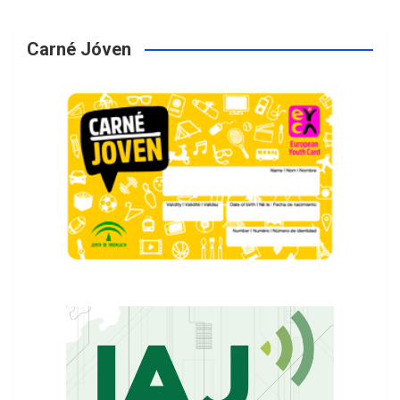
Carné Jóven