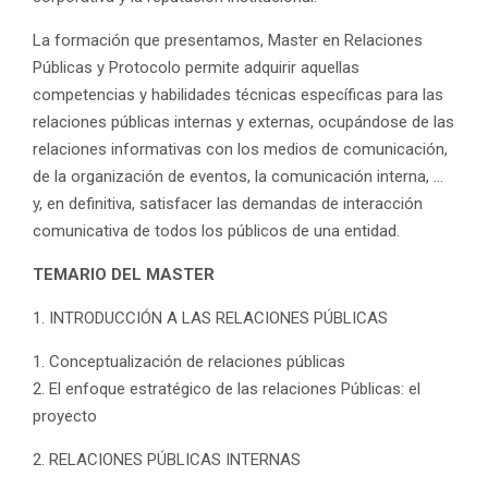
La formación que presentamos, Master en Relaciones
Públicas y Protocolo permite adquirir aquellas
competencias y habilidades técnicas específicas para las
relaciones públicas internas y externas, ocupándose de las
relaciones informativas con los medios de comunicación,
de la organización de eventos, la comunicación interna, …
y, en definitiva, satisfacer las demandas de interacción
comunicativa de todos los públicos de una entidad.
TEMARIO DEL MASTER
1. INTRODUCCIÓN A LAS RELACIONES PÚBLICAS
1. Conceptualización de relaciones públicas
2. El enfoque estratégico de las relaciones Públicas: el
proyecto
2. RELACIONES PÚBLICAS INTERNAS