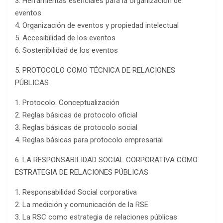
3. Herramientas esenciales para la organización de
eventos
4. Organización de eventos y propiedad intelectual
5. Accesibilidad de los eventos
6. Sostenibilidad de los eventos
5. PROTOCOLO COMO TÉCNICA DE RELACIONES
PÚBLICAS
1. Protocolo. Conceptualización
2. Reglas básicas de protocolo oficial
3. Reglas básicas de protocolo social
4. Reglas básicas para protocolo empresarial
6. LA RESPONSABILIDAD SOCIAL CORPORATIVA COMO
ESTRATEGIA DE RELACIONES PÚBLICAS
1. Responsabilidad Social corporativa
2. La medición y comunicación de la RSE
3. La RSC como estrategia de relaciones públicas