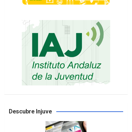
Descubre Injuve