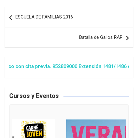
Navegación
ESCUELA DE FAMILIAS 2016
de
entradas
Batalla de Gallos RAP
 con cita previa. 952809000 Extensión 1481/1486 ó animaci
Cursos y Eventos