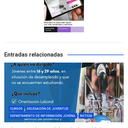
Entradas relacionadas
CURSOS
DELEGACIÓN DE JUVENTUD
DEPARTAMENTO DE INFORMACIÓN JUVENIL
NOTICIA