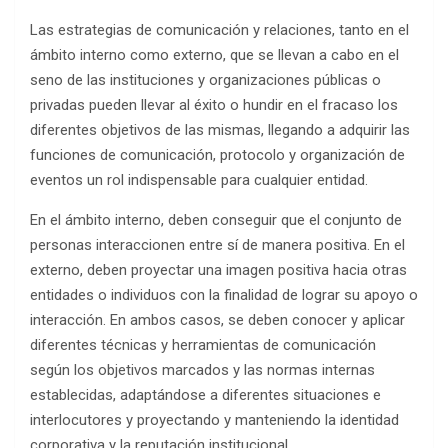
Las estrategias de comunicación y relaciones, tanto en el
ámbito interno como externo, que se llevan a cabo en el
seno de las instituciones y organizaciones públicas o
privadas pueden llevar al éxito o hundir en el fracaso los
diferentes objetivos de las mismas, llegando a adquirir las
funciones de comunicación, protocolo y organización de
eventos un rol indispensable para cualquier entidad.
En el ámbito interno, deben conseguir que el conjunto de
personas interaccionen entre sí de manera positiva. En el
externo, deben proyectar una imagen positiva hacia otras
entidades o individuos con la finalidad de lograr su apoyo o
interacción. En ambos casos, se deben conocer y aplicar
diferentes técnicas y herramientas de comunicación
según los objetivos marcados y las normas internas
establecidas, adaptándose a diferentes situaciones e
interlocutores y proyectando y manteniendo la identidad
corporativa y la reputación institucional.