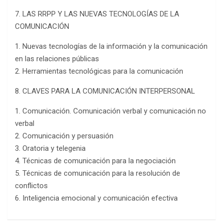
7. LAS RRPP Y LAS NUEVAS TECNOLOGÍAS DE LA
COMUNICACIÓN
1. Nuevas tecnologías de la información y la comunicación
en las relaciones públicas
2. Herramientas tecnológicas para la comunicación
8. CLAVES PARA LA COMUNICACIÓN INTERPERSONAL
1. Comunicación. Comunicación verbal y comunicación no
verbal
2. Comunicación y persuasión
3. Oratoria y telegenia
4. Técnicas de comunicación para la negociación
5. Técnicas de comunicación para la resolución de
conflictos
6. Inteligencia emocional y comunicación efectiva