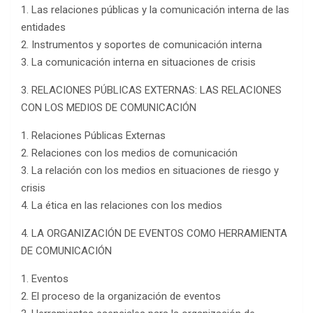
1. Las relaciones públicas y la comunicación interna de las
entidades
2. Instrumentos y soportes de comunicación interna
3. La comunicación interna en situaciones de crisis
3. RELACIONES PÚBLICAS EXTERNAS: LAS RELACIONES
CON LOS MEDIOS DE COMUNICACIÓN
1. Relaciones Públicas Externas
2. Relaciones con los medios de comunicación
3. La relación con los medios en situaciones de riesgo y
crisis
4. La ética en las relaciones con los medios
4. LA ORGANIZACIÓN DE EVENTOS COMO HERRAMIENTA
DE COMUNICACIÓN
1. Eventos
2. El proceso de la organización de eventos