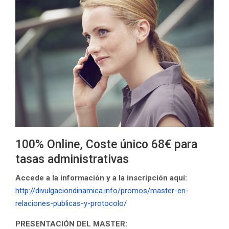
100% Online, Coste único 68€ para
tasas administrativas
Accede a la información y a la inscripción aquí:
http://divulgaciondinamica.info/promos/master-en-
relaciones-publicas-y-protocolo/
PRESENTACIÓN DEL MASTER: