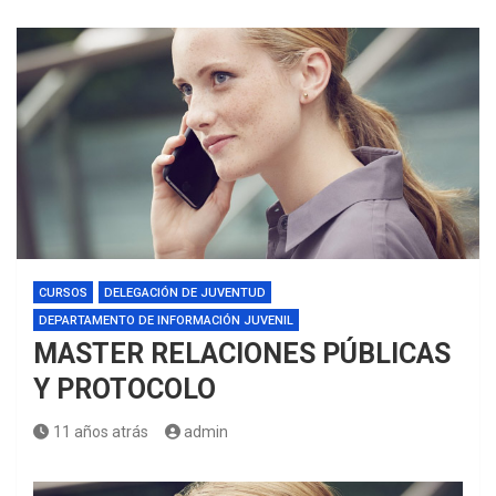
CURSOS
DELEGACIÓN DE JUVENTUD
DEPARTAMENTO DE INFORMACIÓN JUVENIL
MASTER RELACIONES PÚBLICAS
Y PROTOCOLO
11 años atrás
admin