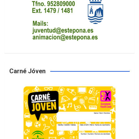
Carné Jóven