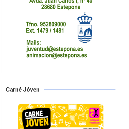
Carné Jóven