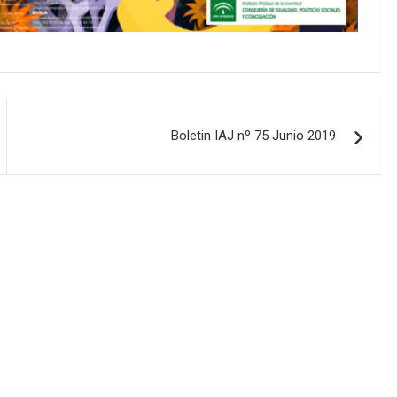
Boletin IAJ nº 75 Junio 2019