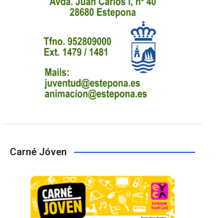
Carné Jóven