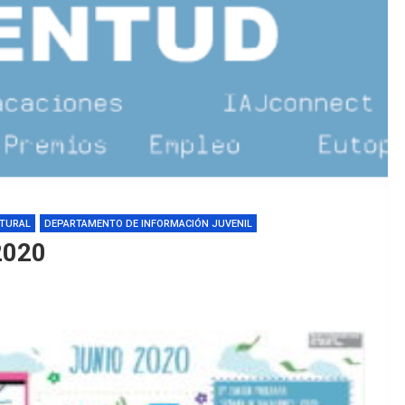
LTURAL
DEPARTAMENTO DE INFORMACIÓN JUVENIL
2020