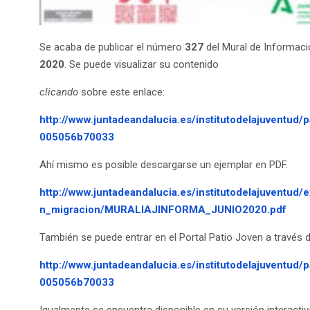
Se acaba de publicar el número
327
del Mural de Informaci
2020
. Se puede visualizar su contenido
clicando
sobre este enlace:
http://www.juntadeandalucia.es/institutodelajuventu
005056b70033
Ahí mismo es posible descargarse un ejemplar en PDF.
http://www.juntadeandalucia.es/institutodelajuventud
n_migracion/MURALIAJINFORMA_JUNIO2020.pdf
También se puede entrar en el Portal Patio Joven a través d
http://www.juntadeandalucia.es/institutodelajuventud
005056b70033