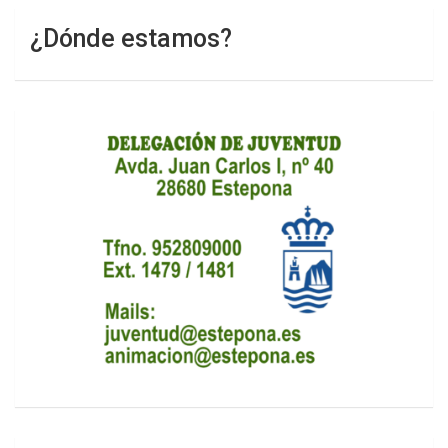
¿Dónde estamos?