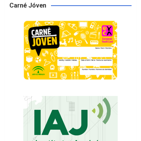
Carné Jóven