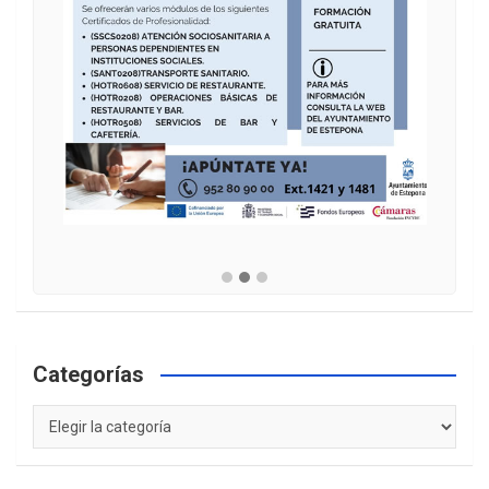
Categorías
Categorías