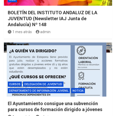
BOLETÍN DEL INSTITUTO ANDALUZ DE LA
JUVENTUD (Newsletter IAJ Junta de
Andalucía) Nº 148
1 mes atrás
admin
CURSOS
DELEGACIÓN DE JUVENTUD
DEPARTAMENTO DE INFORMACIÓN JUVENIL
NOTICIA
El Ayuntamiento consigue una subvención
para cursos de formación dirigido a jóvenes