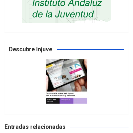
Descubre Injuve
Entradas relacionadas