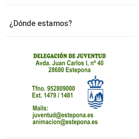
¿Dónde estamos?