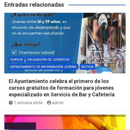
Entradas relacionadas
CURSOS
DELEGACIÓN DE JUVENTUD
DEPARTAMENTO DE INFORMACIÓN JUVENIL
NOTICIA
El Ayuntamiento celebra el primero de los
cursos gratuitos de formación para jóvenes
especializado en Servicio de Bar y Cafetería
1 semana atrás
admin