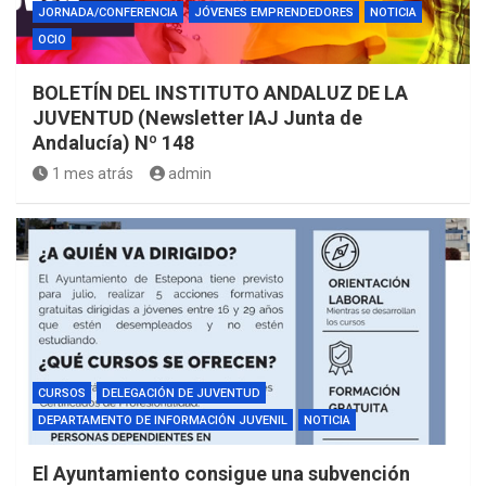
JORNADA/CONFERENCIA
JÓVENES EMPRENDEDORES
NOTICIA
OCIO
BOLETÍN DEL INSTITUTO ANDALUZ DE LA
JUVENTUD (Newsletter IAJ Junta de
Andalucía) Nº 148
1 mes atrás
admin
CURSOS
DELEGACIÓN DE JUVENTUD
DEPARTAMENTO DE INFORMACIÓN JUVENIL
NOTICIA
El Ayuntamiento consigue una subvención