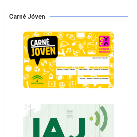
Carné Jóven