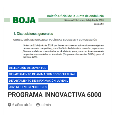
DELEGACIÓN DE JUVENTUD
DEPARTAMENTO DE ANIMACIÓN SOCIOCULTURAL
DEPARTAMENTO DE INFORMACIÓN JUVENIL
JÓVENES EMPRENDEDORES
PROGRAMA INNOVACTIVA 6000
6 años atrás
admin