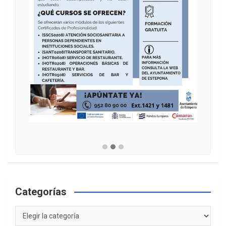
Categorías
Categorías