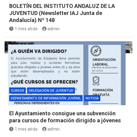
BOLETÍN DEL INSTITUTO ANDALUZ DE LA
JUVENTUD (Newsletter IAJ Junta de
Andalucía) Nº 148
1 mes atrás
admin
CURSOS
DELEGACIÓN DE JUVENTUD
DEPARTAMENTO DE INFORMACIÓN JUVENIL
NOTICIA
El Ayuntamiento consigue una subvención
para cursos de formación dirigido a jóvenes
1 mes atrás
admin