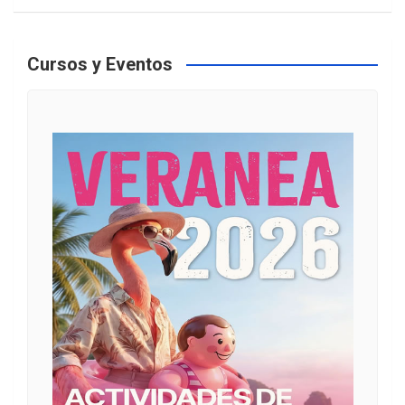
Cursos y Eventos