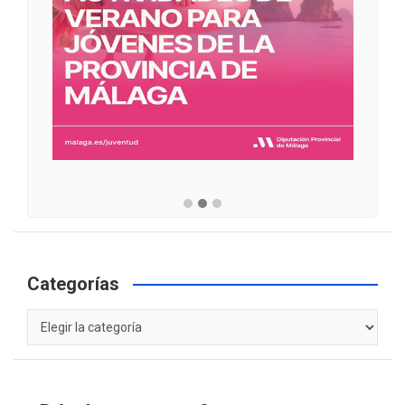
Categorías
Categorías