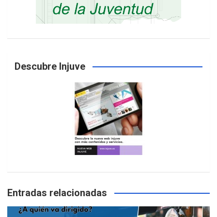
Descubre Injuve
Entradas relacionadas