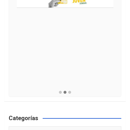
Categorías
Categorías