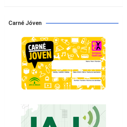
Carné Jóven