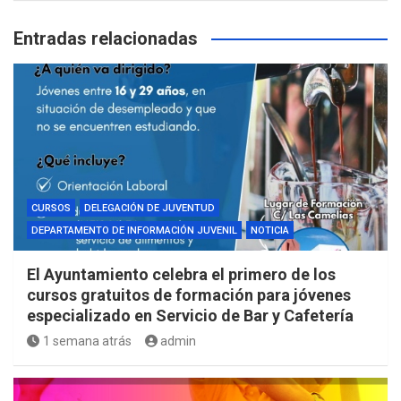
Entradas relacionadas
CURSOS
DELEGACIÓN DE JUVENTUD
DEPARTAMENTO DE INFORMACIÓN JUVENIL
NOTICIA
El Ayuntamiento celebra el primero de los
cursos gratuitos de formación para jóvenes
especializado en Servicio de Bar y Cafetería
1 semana atrás
admin