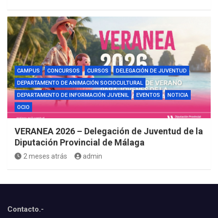
CAMPUS
CONCURSOS
CURSOS
DELEGACIÓN DE JUVENTUD
DEPARTAMENTO DE ANIMACIÓN SOCIOCULTURAL
DEPARTAMENTO DE INFORMACIÓN JUVENIL
EVENTOS
NOTICIA
OCIO
VERANEA 2026 – Delegación de Juventud de la
Diputación Provincial de Málaga
2 meses atrás
admin
Contacto.-