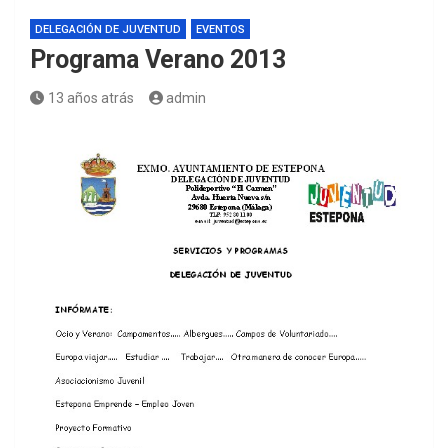
DELEGACIÓN DE JUVENTUD
EVENTOS
Programa Verano 2013
13 años atrás
admin