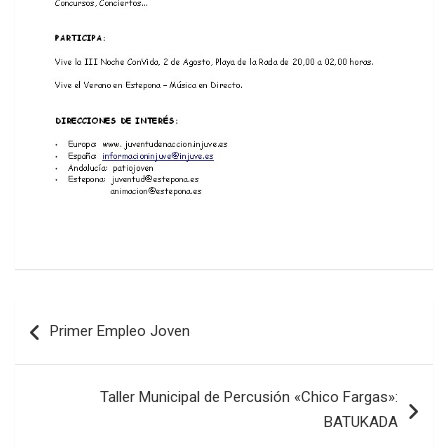
Navegación
Primer Empleo Joven
de
entradas
Taller Municipal de Percusión «Chico Fargas»:
BATUKADA