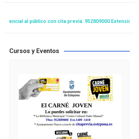
cial al público con cita previa. 952809000 Extensión 1481
Cursos y Eventos