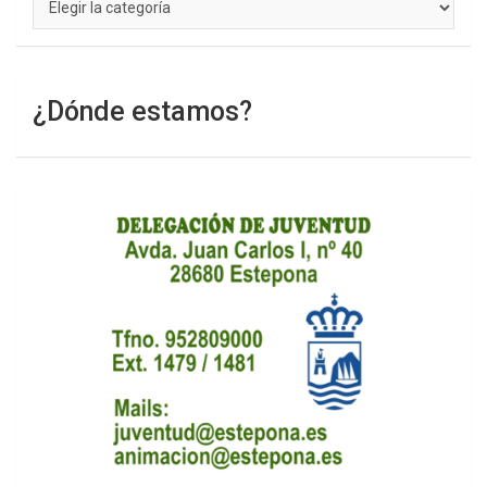
¿Dónde estamos?