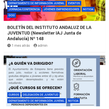
DEPARTAMENTO DE INFORMACIÓN JUVENIL
EVENTOS
JORNADA/CONFERENCIA
JÓVENES EMPRENDEDORES
NOTICIA
OCIO
BOLETÍN DEL INSTITUTO ANDALUZ DE LA
JUVENTUD (Newsletter IAJ Junta de
Andalucía) Nº 148
1 mes atrás
admin
CURSOS
DELEGACIÓN DE JUVENTUD
DEPARTAMENTO DE INFORMACIÓN JUVENIL
NOTICIA