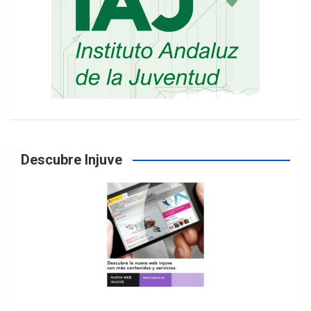
Descubre Injuve