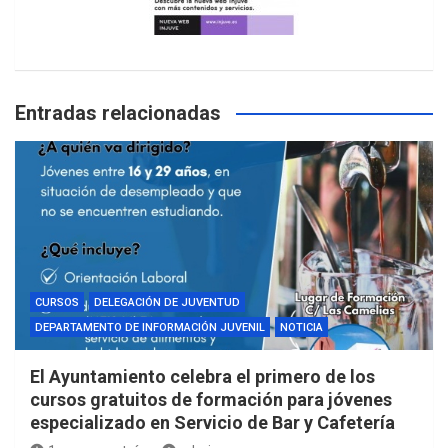
Entradas relacionadas
CURSOS
DELEGACIÓN DE JUVENTUD
DEPARTAMENTO DE INFORMACIÓN JUVENIL
NOTICIA
El Ayuntamiento celebra el primero de los
cursos gratuitos de formación para jóvenes
especializado en Servicio de Bar y Cafetería