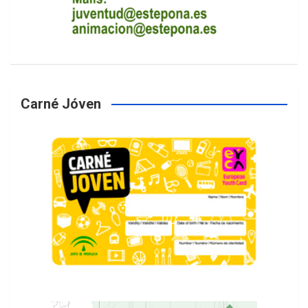
Carné Jóven