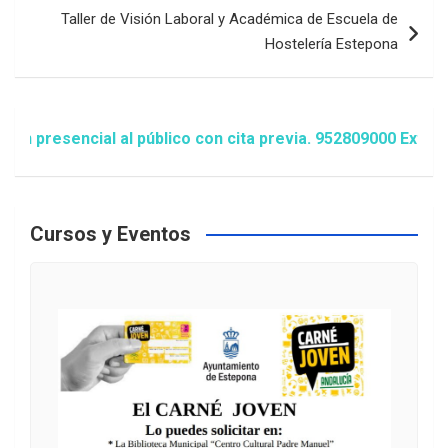
Taller de Visión Laboral y Académica de Escuela de
Hostelería Estepona
esencial al público con cita previa. 952809000 Extensión
Cursos y Eventos