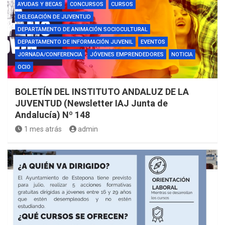
AYUDAS Y BECAS
CONCURSOS
CURSOS
DELEGACIÓN DE JUVENTUD
DEPARTAMENTO DE ANIMACIÓN SOCIOCULTURAL
DEPARTAMENTO DE INFORMACIÓN JUVENIL
EVENTOS
JORNADA/CONFERENCIA
JÓVENES EMPRENDEDORES
NOTICIA
OCIO
BOLETÍN DEL INSTITUTO ANDALUZ DE LA
JUVENTUD (Newsletter IAJ Junta de
Andalucía) Nº 148
1 mes atrás
admin