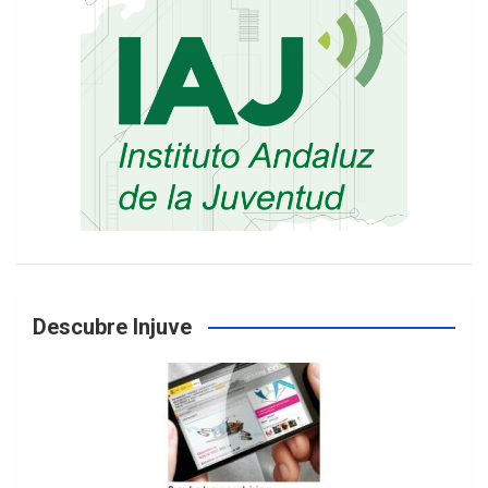
Descubre Injuve