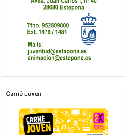
Carné Jóven