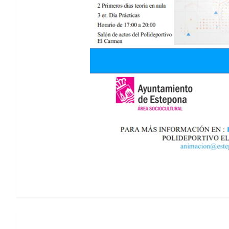
Navegación