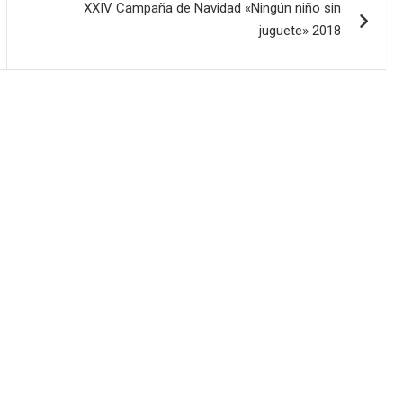
XXIV Campaña de Navidad «Ningún niño sin
juguete» 2018