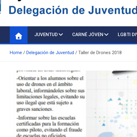
Delegación de Juventu
JUVENTUD
CARNÉ JÓVEN
LGBTI D
Home
Delegación de Juventud
Taller de Drones 2018