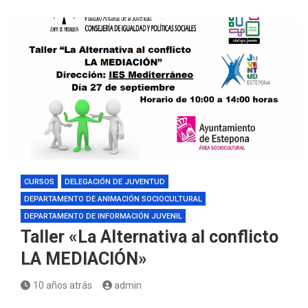
CURSOS
DELEGACIÓN DE JUVENTUD
DEPARTAMENTO DE ANIMACIÓN SOCIOCULTURAL
DEPARTAMENTO DE INFORMACIÓN JUVENIL
Taller «La Alternativa al conflicto
LA MEDIACIÓN»
10 años atrás
admin