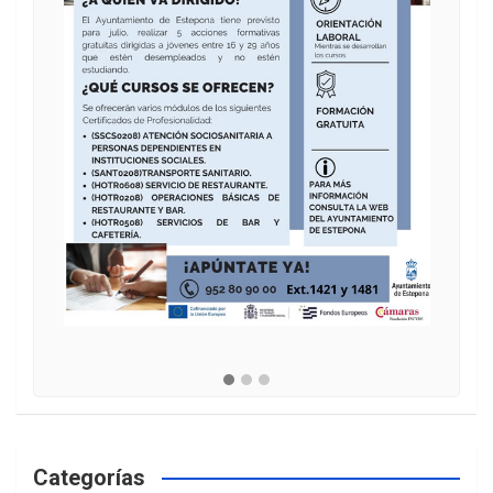
Categorías