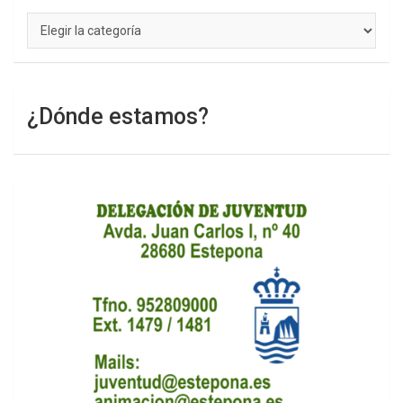
Categorías
¿Dónde estamos?