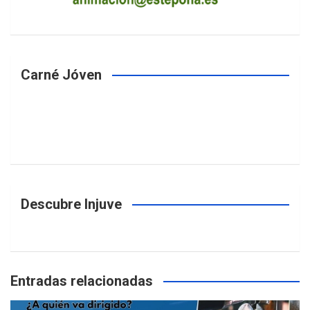
Carné Jóven
Descubre Injuve
Entradas relacionadas