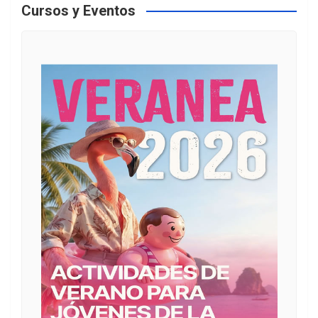
Cursos y Eventos