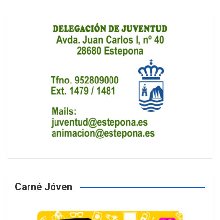
Carné Jóven