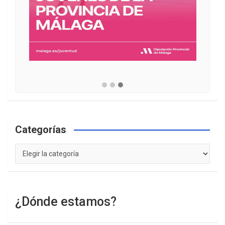
Categorías
Categorías
¿Dónde estamos?