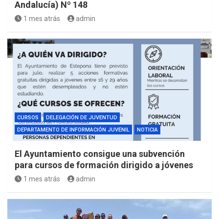
Andalucía) Nº 148
1 mes atrás
admin
CURSOS
DELEGACIÓN DE JUVENTUD
DEPARTAMENTO DE INFORMACIÓN JUVENIL
NOTICIA
El Ayuntamiento consigue una subvención
para cursos de formación dirigido a jóvenes
1 mes atrás
admin