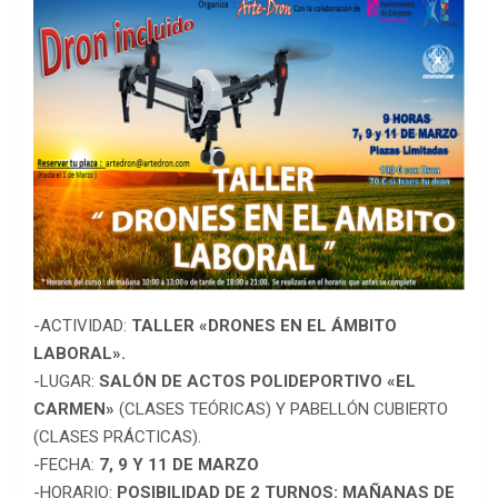
-ACTIVIDAD:
TALLER «DRONES EN EL ÁMBITO
LABORAL».
-LUGAR:
SALÓN DE ACTOS POLIDEPORTIVO «EL
CARMEN»
(CLASES TEÓRICAS) Y PABELLÓN CUBIERTO
(CLASES PRÁCTICAS).
-FECHA:
7, 9 Y 11 DE MARZO
-HORARIO:
POSIBILIDAD DE 2 TURNOS: MAÑANAS DE