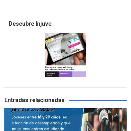
Descubre Injuve
Entradas relacionadas