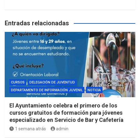
Entradas relacionadas
CURSOS
DELEGACIÓN DE JUVENTUD
DEPARTAMENTO DE INFORMACIÓN JUVENIL
NOTICIA
El Ayuntamiento celebra el primero de los
cursos gratuitos de formación para jóvenes
especializado en Servicio de Bar y Cafetería
1 semana atrás
admin