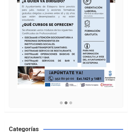
Categorías