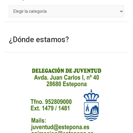
Categorías
¿Dónde estamos?