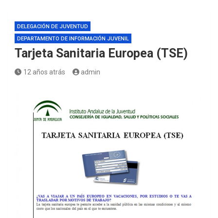
DELEGACIÓN DE JUVENTUD
DEPARTAMENTO DE INFORMACIÓN JUVENIL
Tarjeta Sanitaria Europea (TSE)
12 años atrás
admin