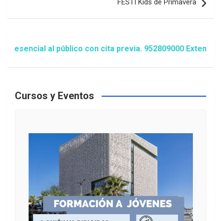
FESTI Kids de Primavera
encial al público con cita previa. 952809000 Extensión 14
Cursos y Eventos