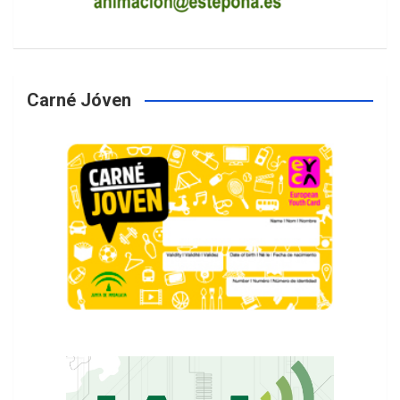
Carné Jóven