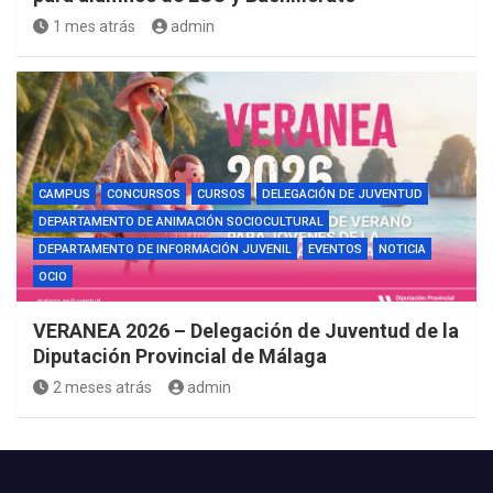
1 mes atrás
admin
CAMPUS
CONCURSOS
CURSOS
DELEGACIÓN DE JUVENTUD
DEPARTAMENTO DE ANIMACIÓN SOCIOCULTURAL
DEPARTAMENTO DE INFORMACIÓN JUVENIL
EVENTOS
NOTICIA
OCIO
VERANEA 2026 – Delegación de Juventud de la
Diputación Provincial de Málaga
2 meses atrás
admin