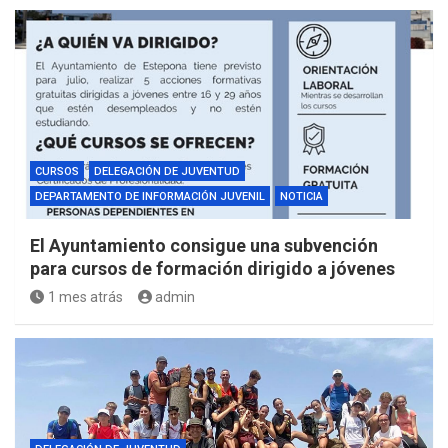
CURSOS
DELEGACIÓN DE JUVENTUD
DEPARTAMENTO DE INFORMACIÓN JUVENIL
NOTICIA
El Ayuntamiento consigue una subvención
para cursos de formación dirigido a jóvenes
1 mes atrás
admin