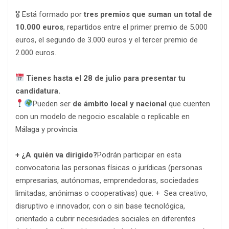
🎖 Está formado por
tres premios que suman un total de
10.000 euros
, repartidos entre el primer premio de 5.000
euros, el segundo de 3.000 euros y el tercer premio de
2.000 euros.
Tienes hasta el 28 de julio para presentar tu
candidatura.
Pueden ser
de ámbito local y nacional
que cuenten
con un modelo de negocio escalable o replicable en
Málaga y provincia.
+ ¿A quién va dirigido?
Podrán participar en esta
convocatoria las personas físicas o jurídicas (personas
empresarias, autónomas, emprendedoras, sociedades
limitadas, anónimas o cooperativas) que: + Sea creativo,
disruptivo e innovador, con o sin base tecnológica,
orientado a cubrir necesidades sociales en diferentes