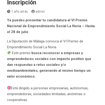
Inscripción
1 año atrás
admin
Ya puedes presentar tu candidatura al VI Premio
Nacional de Emprendimiento Social La Noria – Hasta
el 28 de julio
La Diputación de Málaga convoca el VI Premio de
Emprendimiento Social La Noria.
Este premio
busca reconocer a empresas y
emprendedores sociales con impacto positivo que
dan respuestas a retos sociales y/o
medioambientales, generando al mismo tiempo un
valor económico.
Está dirigido a personas empresarias, autónomas,
emprendedoras, sociedades limitadas, anónimas o
cooperativas.