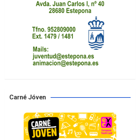
Carné Jóven