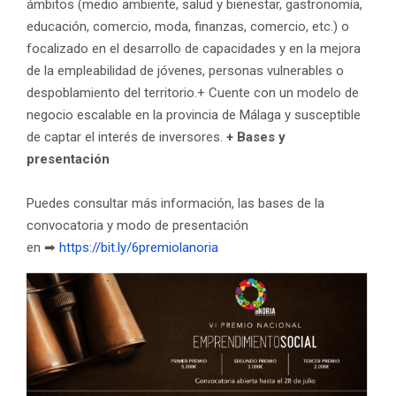
ámbitos (medio ambiente, salud y bienestar, gastronomía,
educación, comercio, moda, finanzas, comercio, etc.) o
focalizado en el desarrollo de capacidades y en la mejora
de la empleabilidad de jóvenes, personas vulnerables o
despoblamiento del territorio.+ Cuente con un modelo de
negocio escalable en la provincia de Málaga y susceptible
de captar el interés de inversores.
+ Bases y
presentación
Puedes consultar más información, las bases de la
convocatoria y modo de presentación
en ➡
https://bit.ly/6premiolanoria