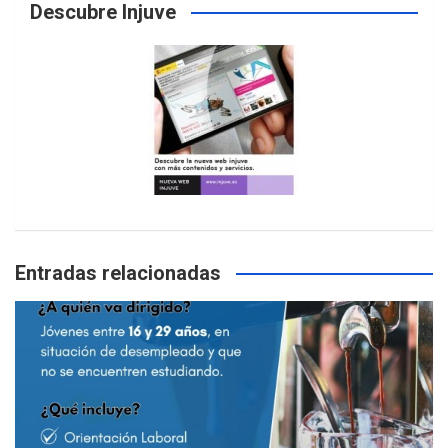
Descubre Injuve
Entradas relacionadas