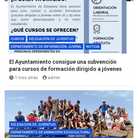
CURSOS
DELEGACIÓN DE JUVENTUD
DEPARTAMENTO DE INFORMACIÓN JUVENIL
NOTICIA
El Ayuntamiento consigue una subvención
para cursos de formación dirigido a jóvenes
1 mes atrás
admin
DELEGACIÓN DE JUVENTUD
DEPARTAMENTO DE ANIMACIÓN SOCIOCULTURAL