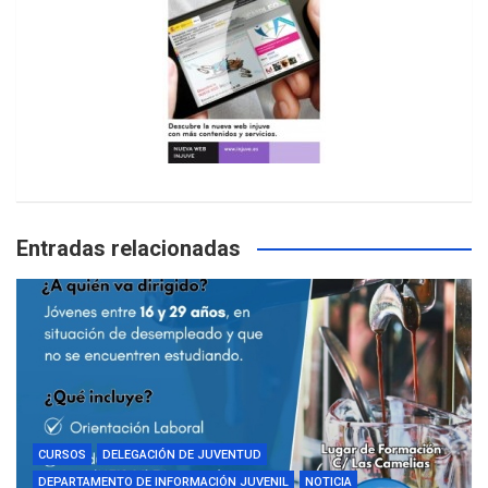
Entradas relacionadas
CURSOS
DELEGACIÓN DE JUVENTUD
DEPARTAMENTO DE INFORMACIÓN JUVENIL
NOTICIA