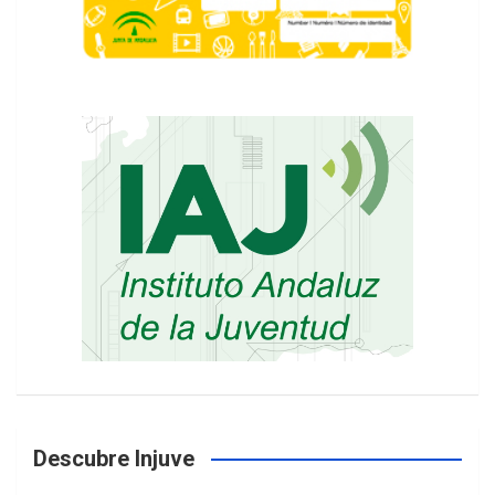
Descubre Injuve