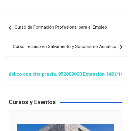
Navegación
Curso de Formación Profesional para el Empleo
de
entradas
Curso Técnico en Salvamento y Socorrismo Acuático
blico con cita previa. 952809000 Extensión 1481/1486 ó an
Cursos y Eventos