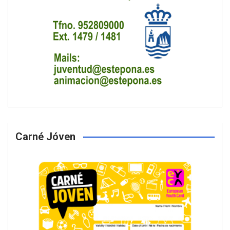
Carné Jóven