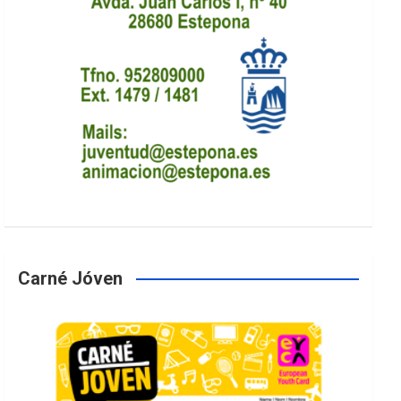
Carné Jóven