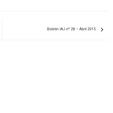
Boletin IAJ nº 28 – Abril 2015