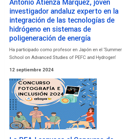
Antonio Atienza Márquez, joven
investigador andaluz experto en la
integración de las tecnologías de
hidrógeno en sistemas de
poligeneración de energía
Ha participado como profesor en Japón en el ‘Summer
School on Advanced Studies of PEFC and Hydrogen’
12 septiembre 2024