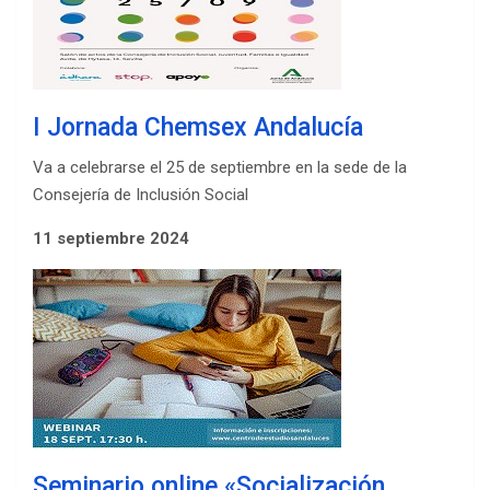
I Jornada Chemsex Andalucía
Va a celebrarse el 25 de septiembre en la sede de la
Consejería de Inclusión Social
11 septiembre 2024
Seminario online «Socialización