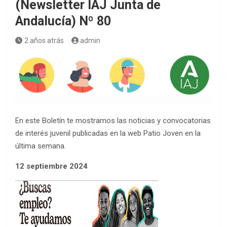
(Newsletter IAJ Junta de
Andalucía) Nº 80
2 años atrás
admin
En este Boletín te mostramos las noticias y convocatorias
de interés juvenil publicadas en la web Patio Joven en la
última semana.
12 septiembre 2024