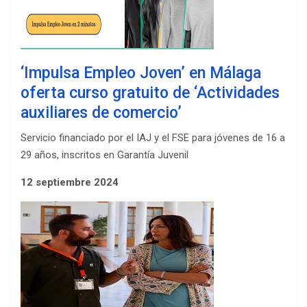
‘Impulsa Empleo Joven’ en Málaga
oferta curso gratuito de ‘Actividades
auxiliares de comercio’
Servicio financiado por el IAJ y el FSE para jóvenes de 16 a
29 años, inscritos en Garantía Juvenil
12 septiembre 2024