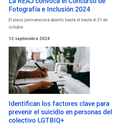
La REAJ convoca el Concurso de
Fotografía e Inclusión 2024
El plazo permanecerá abierto hasta el hasta el 21 de
octubre
12 septiembre 2024
Identifican los factores clave para
prevenir el suicidio en personas del
colectivo LGTBIQ+