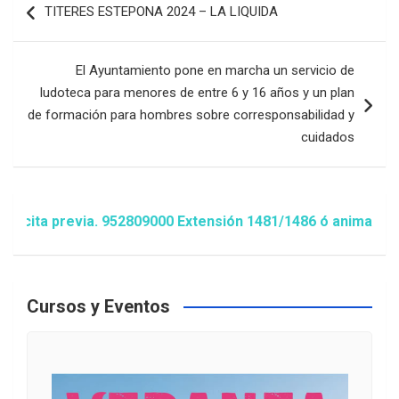
TITERES ESTEPONA 2024 – LA LIQUIDA
de
entradas
El Ayuntamiento pone en marcha un servicio de
ludoteca para menores de entre 6 y 16 años y un plan
de formación para hombres sobre corresponsabilidad y
cuidados
via. 952809000 Extensión 1481/1486 ó animacion@estepona.e
Cursos y Eventos