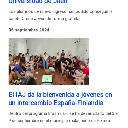
Universidad de Jaén
Los alumnos de nuevo ingreso han podido conseguir la
tarjeta Carné Joven de forma gratuita
06 septiembre 2024
El IAJ da la bienvenida a jóvenes en
un intercambio España-Finlandia
Dentro del programa Erasmus+, se ha desarrollado del 3 al
9 de septiembre en el municipio malagueño de Pizarra