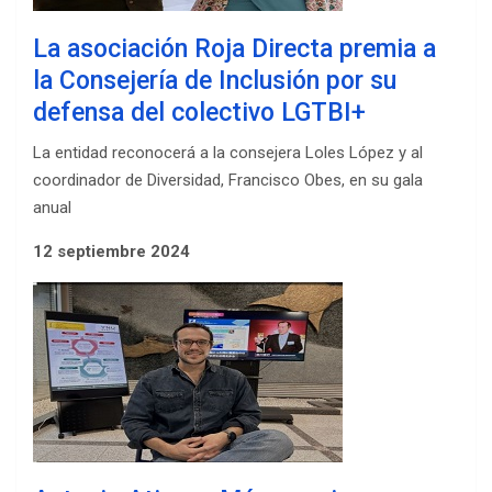
La asociación Roja Directa premia a
la Consejería de Inclusión por su
defensa del colectivo LGTBI+
La entidad reconocerá a la consejera Loles López y al
coordinador de Diversidad, Francisco Obes, en su gala
anual
12 septiembre 2024