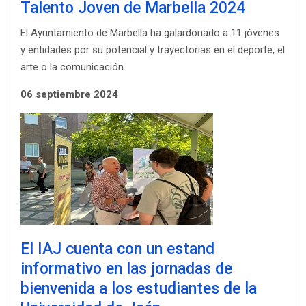
Talento Joven de Marbella 2024
El Ayuntamiento de Marbella ha galardonado a 11 jóvenes
y entidades por su potencial y trayectorias en el deporte, el
arte o la comunicación
06 septiembre 2024
El IAJ cuenta con un estand
informativo en las jornadas de
bienvenida a los estudiantes de la