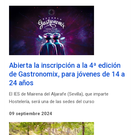
Abierta la inscripción a la 4ª edición
de Gastronomix, para jóvenes de 14 a
24 años
El IES de Mairena del Aljarafe (Sevilla), que imparte
Hostelería, será una de las sedes del curso
09 septiembre 2024