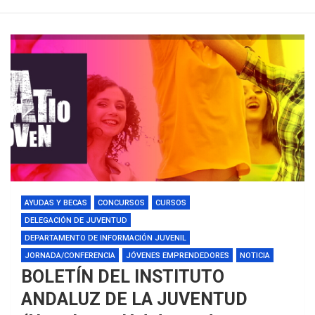
AYUDAS Y BECAS
CONCURSOS
CURSOS
DELEGACIÓN DE JUVENTUD
DEPARTAMENTO DE INFORMACIÓN JUVENIL
JORNADA/CONFERENCIA
JÓVENES EMPRENDEDORES
NOTICIA
BOLETÍN DEL INSTITUTO
ANDALUZ DE LA JUVENTUD