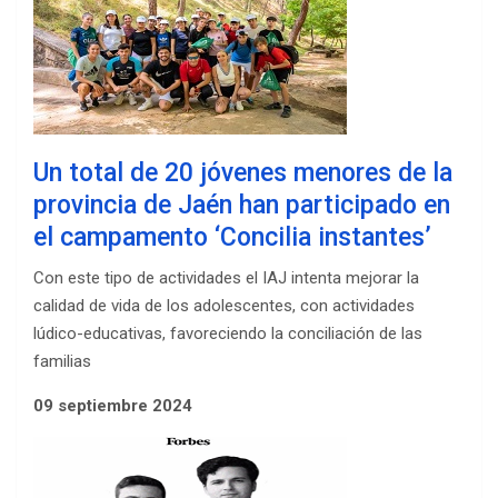
Un total de 20 jóvenes menores de la
provincia de Jaén han participado en
el campamento ‘Concilia instantes’
Con este tipo de actividades el IAJ intenta mejorar la
calidad de vida de los adolescentes, con actividades
lúdico-educativas, favoreciendo la conciliación de las
familias
09 septiembre 2024