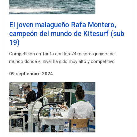
El joven malagueño Rafa Montero,
campeón del mundo de Kitesurf (sub
19)
Competición en Tarifa con los 74 mejores juniors del
mundo donde el nivel ha sido muy alto y competitivo
09 septiembre 2024