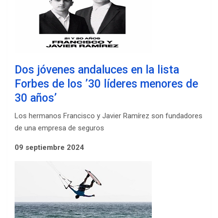
Dos jóvenes andaluces en la lista
Forbes de los ’30 líderes menores de
30 años’
Los hermanos Francisco y Javier Ramírez son fundadores
de una empresa de seguros
09 septiembre 2024