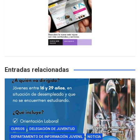
Entradas relacionadas
CURSOS
DELEGACIÓN DE JUVENTUD
DEPARTAMENTO DE INFORMACIÓN JUVENIL
NOTICIA