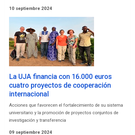
10 septiembre 2024
La UJA financia con 16.000 euros
cuatro proyectos de cooperación
internacional
Acciones que favorecen el fortalecimiento de su sistema
universitario y la promoción de proyectos conjuntos de
investigación y transferencia
09 septiembre 2024