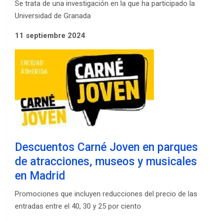
Se trata de una investigación en la que ha participado la
Universidad de Granada
11 septiembre 2024
Descuentos Carné Joven en parques
de atracciones, museos y musicales
en Madrid
Promociones que incluyen reducciones del precio de las
entradas entre el 40, 30 y 25 por ciento