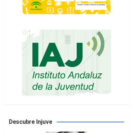
Descubre Injuve