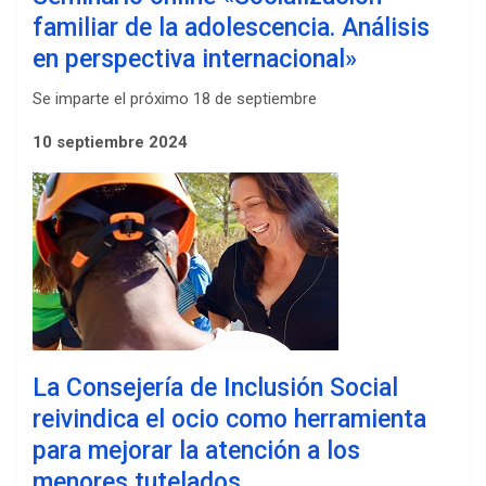
familiar de la adolescencia. Análisis
en perspectiva internacional»
Se imparte el próximo 18 de septiembre
10 septiembre 2024
La Consejería de Inclusión Social
reivindica el ocio como herramienta
para mejorar la atención a los
menores tutelados