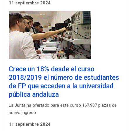
11 septiembre 2024
Crece un 18% desde el curso
2018/2019 el número de estudiantes
de FP que acceden a la universidad
pública andaluza
La Junta ha ofertado para este curso 167.907 plazas de
nuevo ingreso
11 septiembre 2024