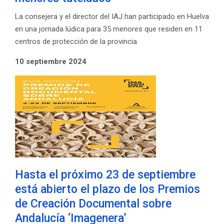
La consejera y el director del IAJ han participado en Huelva
en una jornada lúdica para 35 menores que residen en 11
centros de protección de la provincia
10 septiembre 2024
Hasta el próximo 23 de septiembre
está abierto el plazo de los Premios
de Creación Documental sobre
Andalucía ‘Imagenera’