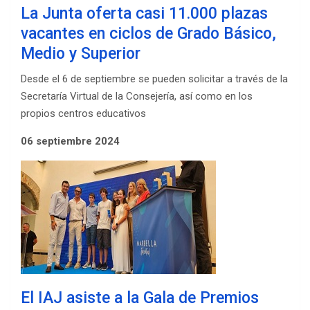
La Junta oferta casi 11.000 plazas
vacantes en ciclos de Grado Básico,
Medio y Superior
Desde el 6 de septiembre se pueden solicitar a través de la
Secretaría Virtual de la Consejería, así como en los
propios centros educativos
06 septiembre 2024
El IAJ asiste a la Gala de Premios