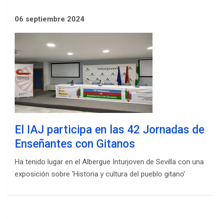
06 septiembre 2024
El IAJ participa en las 42 Jornadas de
Enseñantes con Gitanos
Ha tenido lugar en el Albergue Inturjoven de Sevilla con una
exposición sobre ‘Historia y cultura del pueblo gitano’
Navegación