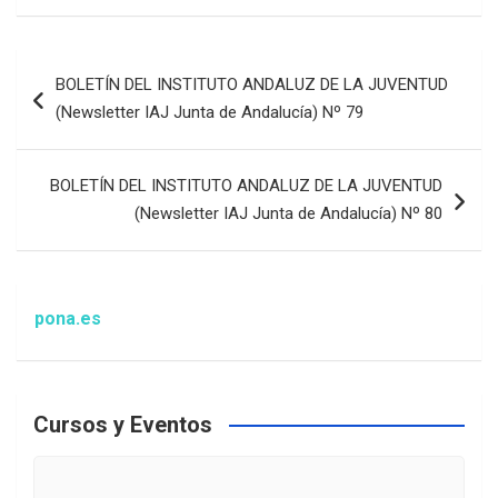
Navegación
BOLETÍN DEL INSTITUTO ANDALUZ DE LA JUVENTUD
de
(Newsletter IAJ Junta de Andalucía) Nº 79
entradas
BOLETÍN DEL INSTITUTO ANDALUZ DE LA JUVENTUD
(Newsletter IAJ Junta de Andalucía) Nº 80
ona.es
Cursos y Eventos