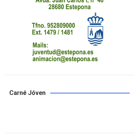
Carné Jóven