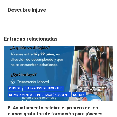
Descubre Injuve
Entradas relacionadas
CURSOS
DELEGACIÓN DE JUVENTUD
DEPARTAMENTO DE INFORMACIÓN JUVENIL
NOTICIA
El Ayuntamiento celebra el primero de los
cursos gratuitos de formación para jóvenes