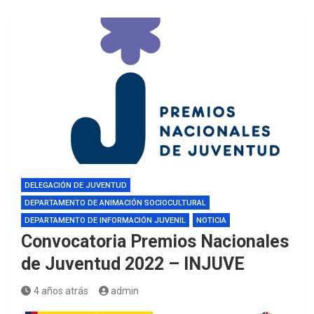
DELEGACIÓN DE JUVENTUD
DEPARTAMENTO DE ANIMACIÓN SOCIOCULTURAL
DEPARTAMENTO DE INFORMACIÓN JUVENIL
NOTICIA
Convocatoria Premios Nacionales
de Juventud 2022 – INJUVE
4 años atrás
admin