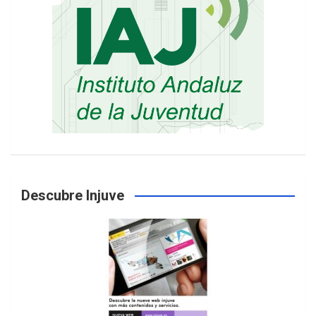
Descubre Injuve