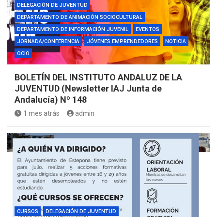
DELEGACIÓN DE JUVENTUD
DEPARTAMENTO DE ANIMACIÓN SOCIOCULTURAL
DEPARTAMENTO DE INFORMACIÓN JUVENIL
EVENTOS
JORNADA/CONFERENCIA
JÓVENES EMPRENDEDORES
NOTICIA
OCIO
BOLETÍN DEL INSTITUTO ANDALUZ DE LA
JUVENTUD (Newsletter IAJ Junta de
Andalucía) Nº 148
1 mes atrás
admin
CURSOS
DELEGACIÓN DE JUVENTUD