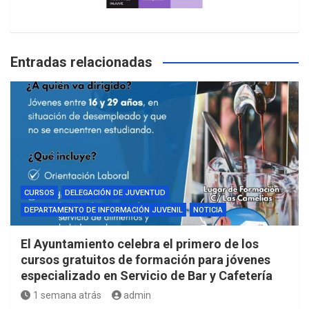
Entradas relacionadas
CURSOS
DELEGACIÓN DE JUVENTUD
DEPARTAMENTO DE INFORMACIÓN JUVENIL
NOTICIA
El Ayuntamiento celebra el primero de los
cursos gratuitos de formación para jóvenes
especializado en Servicio de Bar y Cafetería
1 semana atrás
admin