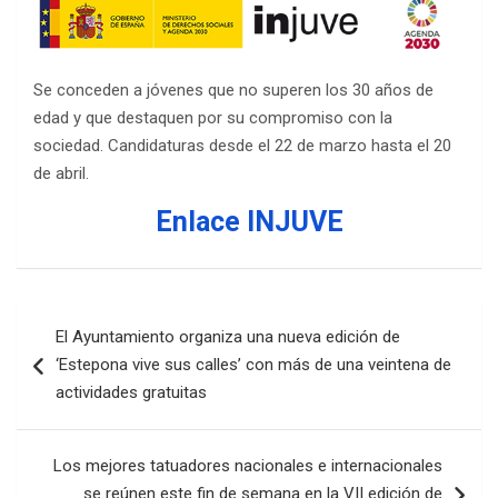
Se conceden a jóvenes que no superen los 30 años de
edad y que destaquen por su compromiso con la
sociedad. Candidaturas desde el 22 de marzo hasta el 20
de abril.
Enlace INJUVE
Navegación
El Ayuntamiento organiza una nueva edición de
de
‘Estepona vive sus calles’ con más de una veintena de
entradas
actividades gratuitas
Los mejores tatuadores nacionales e internacionales
se reúnen este fin de semana en la VII edición de