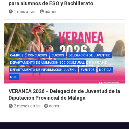
para alumnos de ESO y Bachillerato
1 mes atrás
admin
CAMPUS
CONCURSOS
CURSOS
DELEGACIÓN DE JUVENTUD
DEPARTAMENTO DE ANIMACIÓN SOCIOCULTURAL
DEPARTAMENTO DE INFORMACIÓN JUVENIL
EVENTOS
NOTICIA
OCIO
VERANEA 2026 – Delegación de Juventud de la
Diputación Provincial de Málaga
2 meses atrás
admin