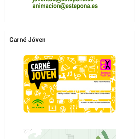
Carné Jóven