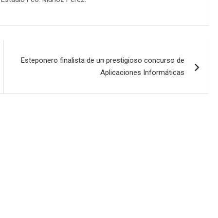
Esteponero finalista de un prestigioso concurso de
Aplicaciones Informáticas