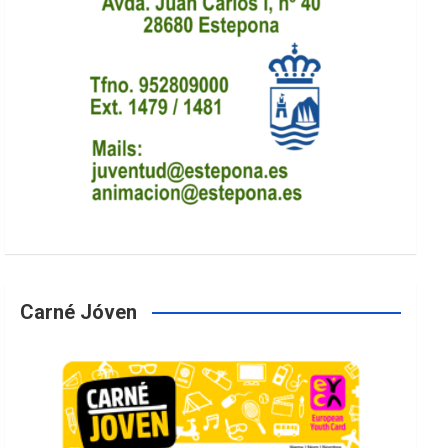
Carné Jóven