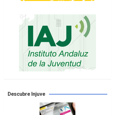
Descubre Injuve