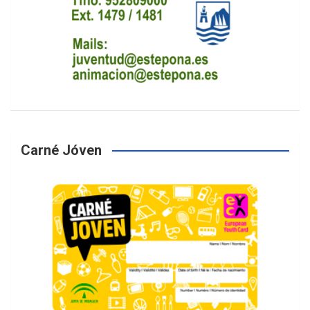
Carné Jóven