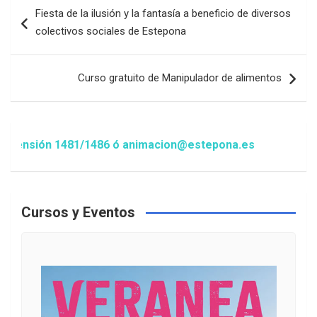
Navegación
Fiesta de la ilusión y la fantasía a beneficio de diversos
de
colectivos sociales de Estepona
entradas
Curso gratuito de Manipulador de alimentos
ensión 1481/1486 ó animacion@estepona.es
Cursos y Eventos