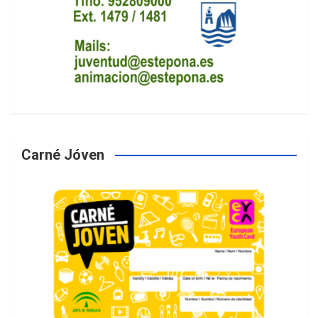
Carné Jóven