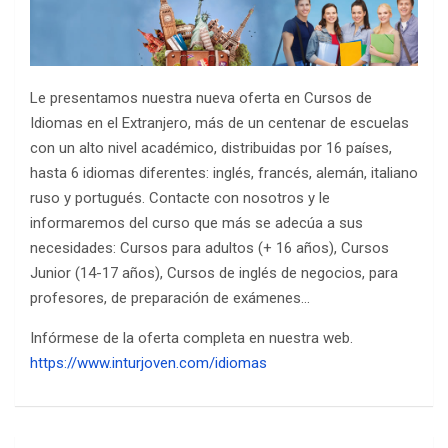
Le presentamos nuestra nueva oferta en Cursos de
Idiomas en el Extranjero, más de un centenar de escuelas
con un alto nivel académico, distribuidas por 16 países,
hasta 6 idiomas diferentes: inglés, francés, alemán, italiano
ruso y portugués. Contacte con nosotros y le
informaremos del curso que más se adecúa a sus
necesidades: Cursos para adultos (+ 16 años), Cursos
Junior (14-17 años), Cursos de inglés de negocios, para
profesores, de preparación de exámenes…
Infórmese de la oferta completa en nuestra web.
https://www.inturjoven.com/idiomas