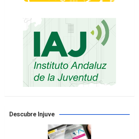
Descubre Injuve