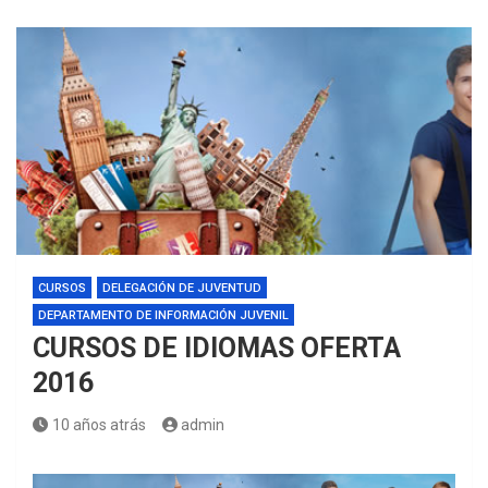
CURSOS
DELEGACIÓN DE JUVENTUD
DEPARTAMENTO DE INFORMACIÓN JUVENIL
CURSOS DE IDIOMAS OFERTA
2016
10 años atrás
admin