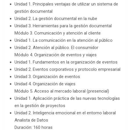
Unidad 1. Principales ventajas de utilizar un sistema de
gestión documental
Unidad 2. La gestión documental en la nube
Unidad 3. Herramientas para la gestión documental
Módulo 3. Comunicación y atención al cliente
Unidad 1. La comunicación en la atención al público
Unidad 2. Atención al público. El consumidor
Módulo 4. Organización de eventos y viajes
Unidad 1. Fundamentos en la organización de eventos
Unidad 2. Eventos corporativos y protocolo empresarial
Unidad 3. Organización de eventos
Unidad 4. Organización de viajes
Módulo 5. Acceso al mercado laboral (presencial)
Unidad 1. Aplicación práctica de las nuevas tecnologías
en la gestión de proyectos
Unidad 2. Inteligencia emocional en el entorno laboral
Analista de Datos
Duración: 160 horas