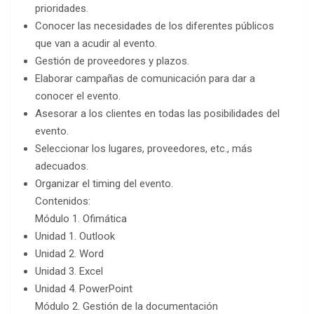
prioridades.
Conocer las necesidades de los diferentes públicos
que van a acudir al evento.
Gestión de proveedores y plazos.
Elaborar campañas de comunicación para dar a
conocer el evento.
Asesorar a los clientes en todas las posibilidades del
evento.
Seleccionar los lugares, proveedores, etc., más
adecuados.
Organizar el timing del evento.
Contenidos:
Módulo 1. Ofimática
Unidad 1. Outlook
Unidad 2. Word
Unidad 3. Excel
Unidad 4. PowerPoint
Módulo 2. Gestión de la documentación