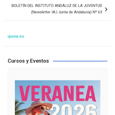
BOLETÍN DEL INSTITUTO ANDALUZ DE LA JUVENTUD
(Newsletter IAJ Junta de Andalucía) Nº 63
a.es
Cursos y Eventos