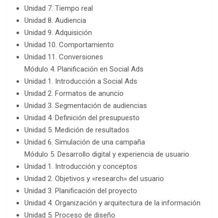
Unidad 7. Tiempo real
Unidad 8. Audiencia
Unidad 9. Adquisición
Unidad 10. Comportamiento
Unidad 11. Conversiones
Módulo 4. Planificación en Social Ads
Unidad 1. Introducción a Social Ads
Unidad 2. Formatos de anuncio
Unidad 3. Segmentación de audiencias
Unidad 4. Definición del presupuesto
Unidad 5. Medición de resultados
Unidad 6. Simulación de una campaña
Módulo 5. Desarrollo digital y experiencia de usuario
Unidad 1. Introducción y conceptos
Unidad 2. Objetivos y «research» del usuario
Unidad 3. Planificación del proyecto
Unidad 4. Organización y arquitectura de la información
Unidad 5. Proceso de diseño