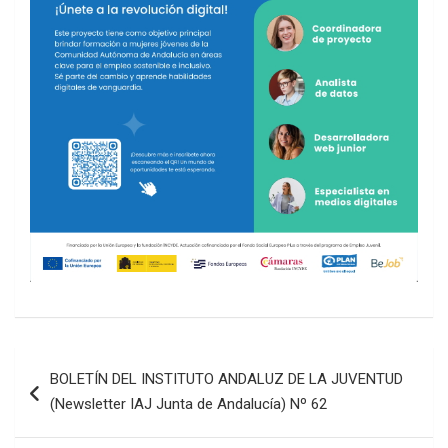
Navegación
BOLETÍN DEL INSTITUTO ANDALUZ DE LA JUVENTUD
de
(Newsletter IAJ Junta de Andalucía) Nº 62
entradas