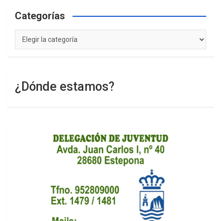
Categorías
Categorías
¿Dónde estamos?