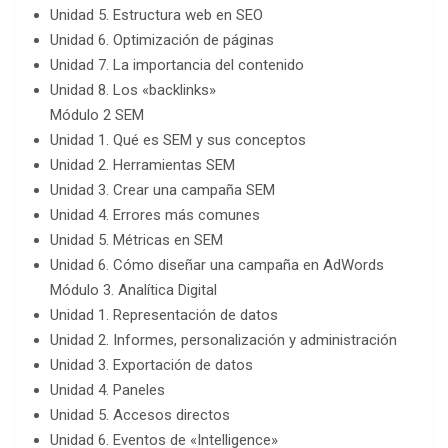
Unidad 5. Estructura web en SEO
Unidad 6. Optimización de páginas
Unidad 7. La importancia del contenido
Unidad 8. Los «backlinks»
Módulo 2 SEM
Unidad 1. Qué es SEM y sus conceptos
Unidad 2. Herramientas SEM
Unidad 3. Crear una campaña SEM
Unidad 4. Errores más comunes
Unidad 5. Métricas en SEM
Unidad 6. Cómo diseñar una campaña en AdWords
Módulo 3. Analítica Digital
Unidad 1. Representación de datos
Unidad 2. Informes, personalización y administración
Unidad 3. Exportación de datos
Unidad 4. Paneles
Unidad 5. Accesos directos
Unidad 6. Eventos de «Intelligence»