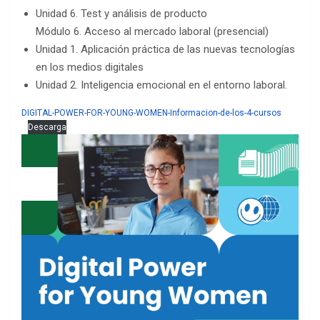
Unidad 6. Test y análisis de producto
Módulo 6. Acceso al mercado laboral (presencial)
Unidad 1. Aplicación práctica de las nuevas tecnologías
en los medios digitales
Unidad 2. Inteligencia emocional en el entorno laboral.
DIGITAL-POWER-FOR-YOUNG-WOMEN-Informacion-de-los-4-cursos
Descarga