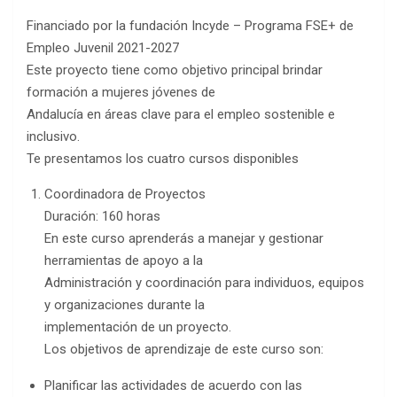
Financiado por la fundación Incyde – Programa FSE+ de
Empleo Juvenil 2021-2027
Este proyecto tiene como objetivo principal brindar
formación a mujeres jóvenes de
Andalucía en áreas clave para el empleo sostenible e
inclusivo.
Te presentamos los cuatro cursos disponibles
Coordinadora de Proyectos
Duración: 160 horas
En este curso aprenderás a manejar y gestionar
herramientas de apoyo a la
Administración y coordinación para individuos, equipos
y organizaciones durante la
implementación de un proyecto.
Los objetivos de aprendizaje de este curso son:
Planificar las actividades de acuerdo con las