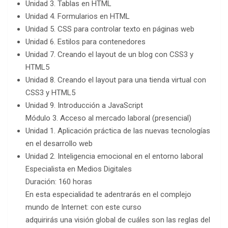
Unidad 3. Tablas en HTML
Unidad 4. Formularios en HTML
Unidad 5. CSS para controlar texto en páginas web
Unidad 6. Estilos para contenedores
Unidad 7. Creando el layout de un blog con CSS3 y
HTML5
Unidad 8. Creando el layout para una tienda virtual con
CSS3 y HTML5
Unidad 9. Introducción a JavaScript
Módulo 3. Acceso al mercado laboral (presencial)
Unidad 1. Aplicación práctica de las nuevas tecnologías
en el desarrollo web
Unidad 2. Inteligencia emocional en el entorno laboral
Especialista en Medios Digitales
Duración: 160 horas
En esta especialidad te adentrarás en el complejo
mundo de Internet: con este curso
adquirirás una visión global de cuáles son las reglas del