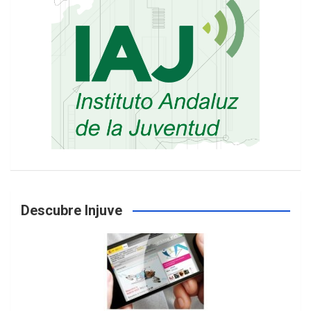
Descubre Injuve