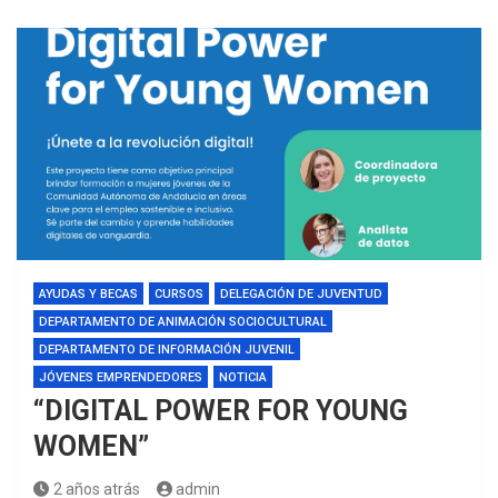
AYUDAS Y BECAS
CURSOS
DELEGACIÓN DE JUVENTUD
DEPARTAMENTO DE ANIMACIÓN SOCIOCULTURAL
DEPARTAMENTO DE INFORMACIÓN JUVENIL
JÓVENES EMPRENDEDORES
NOTICIA
“DIGITAL POWER FOR YOUNG
WOMEN”
2 años atrás
admin