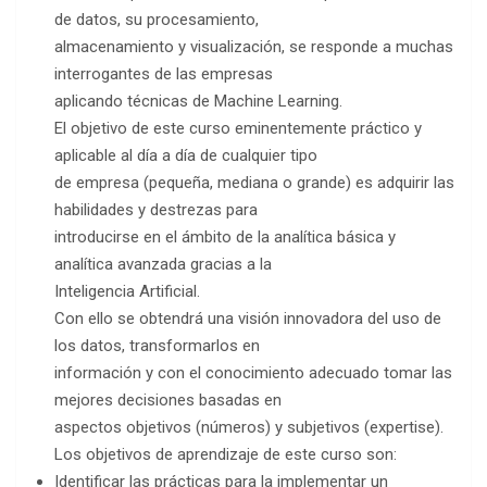
de datos, su procesamiento,
almacenamiento y visualización, se responde a muchas
interrogantes de las empresas
aplicando técnicas de Machine Learning.
El objetivo de este curso eminentemente práctico y
aplicable al día a día de cualquier tipo
de empresa (pequeña, mediana o grande) es adquirir las
habilidades y destrezas para
introducirse en el ámbito de la analítica básica y
analítica avanzada gracias a la
Inteligencia Artificial.
Con ello se obtendrá una visión innovadora del uso de
los datos, transformarlos en
información y con el conocimiento adecuado tomar las
mejores decisiones basadas en
aspectos objetivos (números) y subjetivos (expertise).
Los objetivos de aprendizaje de este curso son:
Identificar las prácticas para la implementar un