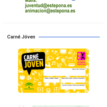
Carné Jóven