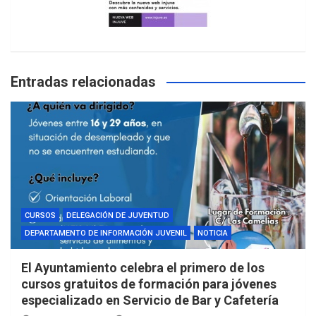
Entradas relacionadas
CURSOS
DELEGACIÓN DE JUVENTUD
DEPARTAMENTO DE INFORMACIÓN JUVENIL
NOTICIA
El Ayuntamiento celebra el primero de los
cursos gratuitos de formación para jóvenes
especializado en Servicio de Bar y Cafetería