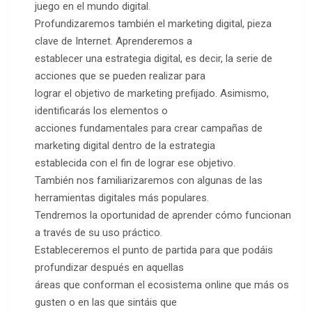
juego en el mundo digital.
Profundizaremos también el marketing digital, pieza
clave de Internet. Aprenderemos a
establecer una estrategia digital, es decir, la serie de
acciones que se pueden realizar para
lograr el objetivo de marketing prefijado. Asimismo,
identificarás los elementos o
acciones fundamentales para crear campañas de
marketing digital dentro de la estrategia
establecida con el fin de lograr ese objetivo.
También nos familiarizaremos con algunas de las
herramientas digitales más populares.
Tendremos la oportunidad de aprender cómo funcionan
a través de su uso práctico.
Estableceremos el punto de partida para que podáis
profundizar después en aquellas
áreas que conforman el ecosistema online que más os
gusten o en las que sintáis que