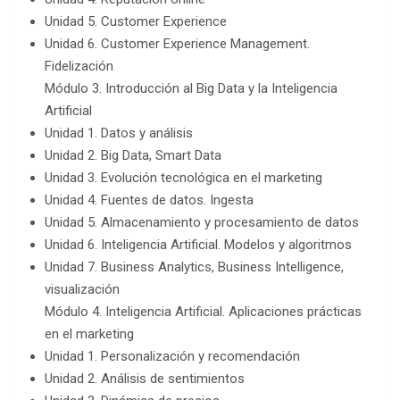
Unidad 5. Customer Experience
Unidad 6. Customer Experience Management.
Fidelización
Módulo 3. Introducción al Big Data y la Inteligencia
Artificial
Unidad 1. Datos y análisis
Unidad 2. Big Data, Smart Data
Unidad 3. Evolución tecnológica en el marketing
Unidad 4. Fuentes de datos. Ingesta
Unidad 5. Almacenamiento y procesamiento de datos
Unidad 6. Inteligencia Artificial. Modelos y algoritmos
Unidad 7. Business Analytics, Business Intelligence,
visualización
Módulo 4. Inteligencia Artificial. Aplicaciones prácticas
en el marketing
Unidad 1. Personalización y recomendación
Unidad 2. Análisis de sentimientos