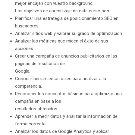
mejor encajan con vuestro background.
Los objetivos de aprendizaje de este curso son:
Planificar una estrategia de posicionamiento SEO en
buscadores.
Analizar sitios web y valorar su grado de optimización.
Analizar las métricas que miden el éxito de sus
acciones.
Crear una campaña de anuncios publicitarios en las
páginas de resultados de
Google.
Conocer herramientas útiles para analizar a la
competencia.
Reconocer los conceptos básicos para optimizar una
campaña en base a los
resultados obtenidos.
Aprender a medir datos y analizar la información de
forma correcta.
Analizar los datos de Google Analytics y aplicar