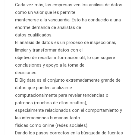
Cada vez más, las empresas ven los análisis de datos
como un valor que les permite
mantenerse a la vanguardia. Esto ha conducido a una
enorme demanda de analistas de
datos cualificados.
El análisis de datos es un proceso de inspeccionar,
limpiar y transformar datos con el
objetivo de resaltar información útil, lo que sugiere
conclusiones y apoyo a la toma de
decisiones.
El Big data es el conjunto extremadamente grande de
datos que pueden analizarse
computacionalmente para revelar tendencias o
patrones (muchos de ellos ocultos),
especialmente relacionados con el comportamiento y
las interacciones humanas tanto
físicas como online (redes sociales).
Dando los pasos correctos en la búsqueda de fuentes