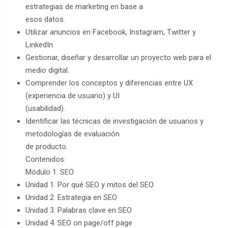
estrategias de marketing en base a
esos datos.
Utilizar anuncios en Facebook, Instagram, Twitter y
LinkedIn.
Gestionar, diseñar y desarrollar un proyecto web para el
medio digital.
Comprender los conceptos y diferencias entre UX
(experiencia de usuario) y UI
(usabilidad).
Identificar las técnicas de investigación de usuarios y
metodologías de evaluación
de producto.
Contenidos:
Módulo 1. SEO
Unidad 1. Por qué SEO y mitos del SEO
Unidad 2. Estrategia en SEO
Unidad 3. Palabras clave en SEO
Unidad 4. SEO on page/off page