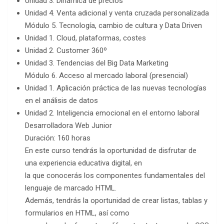
Unidad 3. Dinámica de precios
Unidad 4. Venta adicional y venta cruzada personalizada
Módulo 5. Tecnología, cambio de cultura y Data Driven
Unidad 1. Cloud, plataformas, costes
Unidad 2. Customer 360º
Unidad 3. Tendencias del Big Data Marketing
Módulo 6. Acceso al mercado laboral (presencial)
Unidad 1. Aplicación práctica de las nuevas tecnologías
en el análisis de datos
Unidad 2. Inteligencia emocional en el entorno laboral
Desarrolladora Web Junior
Duración: 160 horas
En este curso tendrás la oportunidad de disfrutar de
una experiencia educativa digital, en
la que conocerás los componentes fundamentales del
lenguaje de marcado HTML.
Además, tendrás la oportunidad de crear listas, tablas y
formularios en HTML, así como