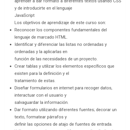
aprender a dar formato a diferentes textos usando CSS
y de introducirte en el lenguaje
JavaScript
Los objetivos de aprendizaje de este curso son:
Reconocer los componentes fundamentales del
lenguaje de marcado HTML.
Identificar y diferenciar las listas no ordenadas y
ordenadas y la aplicarlas en
función de las necesidades de un proyecto.
Crear tablas y utilizar los elementos específicos que
existen para la definición y el
tratamiento de estas.
Diseñar formularios en internet para recoger datos,
interactuar con el usuario y
salvaguardar la información.
Dar formato utilizando diferentes fuentes; decorar un
texto, formatear párrafos y
definir las opciones de atajo de fuentes de entrada.