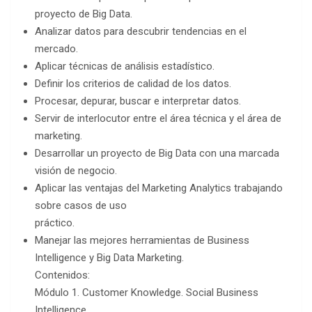
proyecto de Big Data.
Analizar datos para descubrir tendencias en el
mercado.
Aplicar técnicas de análisis estadístico.
Definir los criterios de calidad de los datos.
Procesar, depurar, buscar e interpretar datos.
Servir de interlocutor entre el área técnica y el área de
marketing.
Desarrollar un proyecto de Big Data con una marcada
visión de negocio.
Aplicar las ventajas del Marketing Analytics trabajando
sobre casos de uso
práctico.
Manejar las mejores herramientas de Business
Intelligence y Big Data Marketing.
Contenidos:
Módulo 1. Customer Knowledge. Social Business
Intelligence