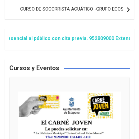
entradas
CURSO DE SOCORRISTA ACUÁTICO -GRUPO ECOS
ncial al público con cita previa. 952809000 Extensión 148
Cursos y Eventos