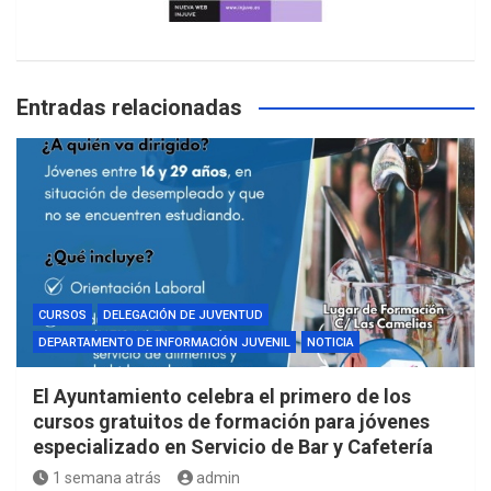
Entradas relacionadas
CURSOS
DELEGACIÓN DE JUVENTUD
DEPARTAMENTO DE INFORMACIÓN JUVENIL
NOTICIA
El Ayuntamiento celebra el primero de los
cursos gratuitos de formación para jóvenes
especializado en Servicio de Bar y Cafetería
1 semana atrás
admin