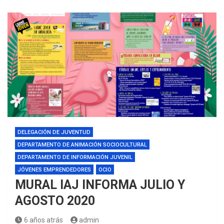
DELEGACIÓN DE JUVENTUD
DEPARTAMENTO DE ANIMACIÓN SOCIOCULTURAL
DEPARTAMENTO DE INFORMACIÓN JUVENIL
JÓVENES EMPRENDEDORES
OCIO
MURAL IAJ INFORMA JULIO Y
AGOSTO 2020
6 años atrás
admin