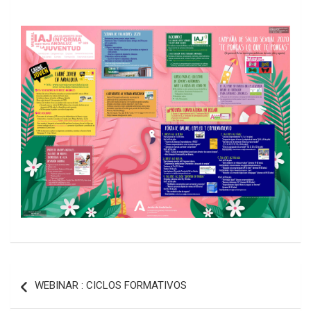
Navegación
WEBINAR : CICLOS FORMATIVOS
de