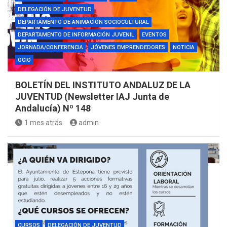
DELEGACIÓN DE JUVENTUD
DEPARTAMENTO DE ANIMACIÓN SOCIOCULTURAL
DEPARTAMENTO DE INFORMACIÓN JUVENIL
EVENTOS
JORNADA/CONFERENCIA
JÓVENES EMPRENDEDORES
NOTICIA
OCIO
BOLETÍN DEL INSTITUTO ANDALUZ DE LA
JUVENTUD (Newsletter IAJ Junta de
Andalucía) Nº 148
1 mes atrás
admin
CURSOS
DELEGACIÓN DE JUVENTUD