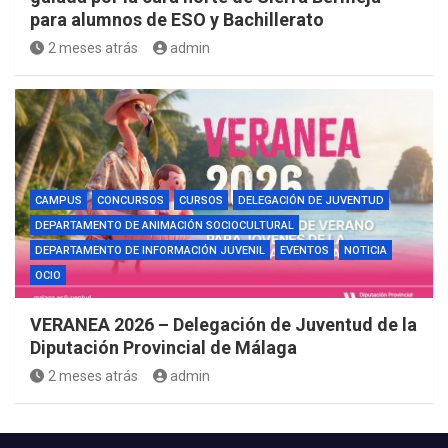
para alumnos de ESO y Bachillerato
2 meses atrás
admin
CAMPUS
CONCURSOS
CURSOS
DELEGACIÓN DE JUVENTUD
DEPARTAMENTO DE ANIMACIÓN SOCIOCULTURAL
DEPARTAMENTO DE INFORMACIÓN JUVENIL
EVENTOS
NOTICIA
OCIO
VERANEA 2026 – Delegación de Juventud de la
Diputación Provincial de Málaga
2 meses atrás
admin