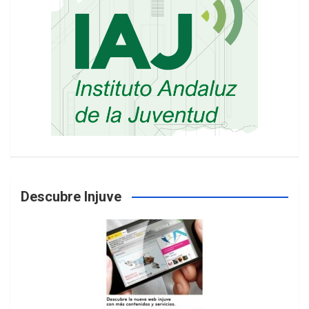
Descubre Injuve