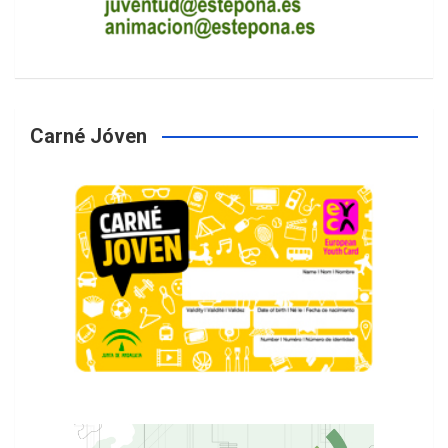
Carné Jóven