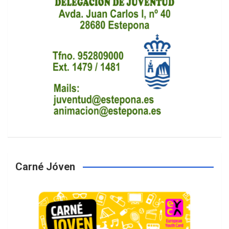
Carné Jóven