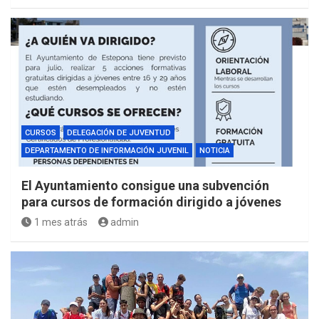
CURSOS
DELEGACIÓN DE JUVENTUD
DEPARTAMENTO DE INFORMACIÓN JUVENIL
NOTICIA
El Ayuntamiento consigue una subvención
para cursos de formación dirigido a jóvenes
1 mes atrás
admin