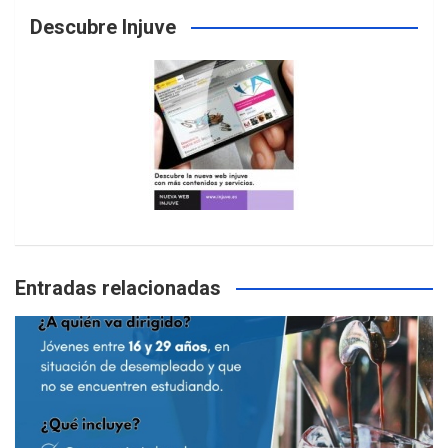
Descubre Injuve
Entradas relacionadas