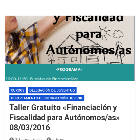
CURSOS
DELEGACIÓN DE JUVENTUD
DEPARTAMENTO DE INFORMACIÓN JUVENIL
Taller Gratuito «Financiación y
Fiscalidad para Autónomos/as»
08/03/2016
10 años atrás
admin