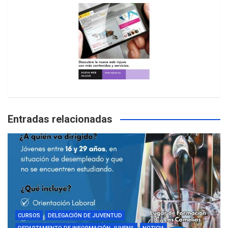
Entradas relacionadas
CURSOS
DELEGACIÓN DE JUVENTUD