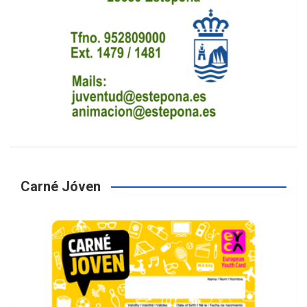
Carné Jóven