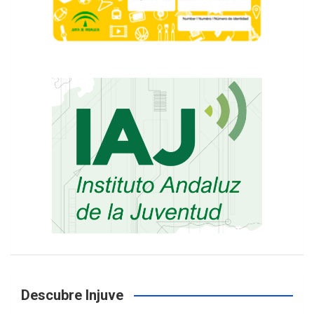
Descubre Injuve