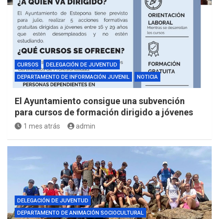
CURSOS
DELEGACIÓN DE JUVENTUD
DEPARTAMENTO DE INFORMACIÓN JUVENIL
NOTICIA
El Ayuntamiento consigue una subvención
para cursos de formación dirigido a jóvenes
1 mes atrás
admin
DELEGACIÓN DE JUVENTUD
DEPARTAMENTO DE ANIMACIÓN SOCIOCULTURAL