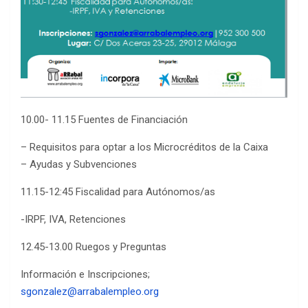
10.00- 11.15 Fuentes de Financiación
– Requisitos para optar a los Microcréditos de la Caixa
– Ayudas y Subvenciones
11.15-12:45 Fiscalidad para Autónomos/as
-IRPF, IVA, Retenciones
12.45-13.00 Ruegos y Preguntas
Información e Inscripciones;
sgonzalez@arrabalempleo.org