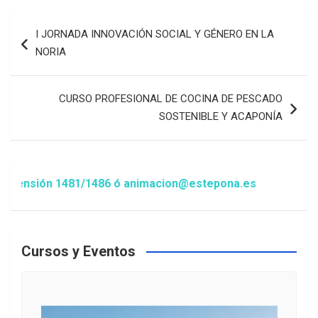
Navegación
I JORNADA INNOVACIÓN SOCIAL Y GÉNERO EN LA
de
NORIA
entradas
CURSO PROFESIONAL DE COCINA DE PESCADO
SOSTENIBLE Y ACAPONÍA
nsión 1481/1486 ó animacion@estepona.es
Cursos y Eventos